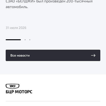
СЗАО «БЕЛДЖИ» был произведен 200-тысячный
автомобиль.
31 июля 2026
Все новости
БЦР МОТОРС