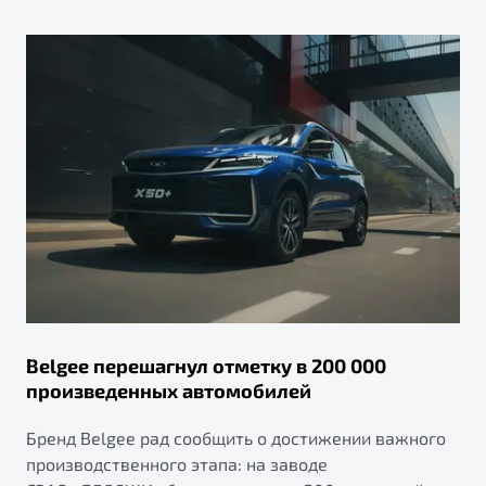
Belgee перешагнул отметку в 200 000
произведенных автомобилей
Бренд Belgee рад сообщить о достижении важного
производственного этапа: на заводе