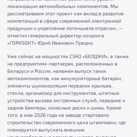
локализации автомобильных компонентов. Мы
рассматриваем этот проект как вклад в развитие
компетенций в сфере современной электронной
продукции и укрепление потенциала отрасли», —
отметил генеральный директор холдинга
«ГОРИЗОНТ» Юрий Иванович Предко.
Уже сейчас на мощностях СЗАО «БЕЛДЖИ», а также
на предприятиях-партнерах, расположенных в
Беларуси и России, налажен выпуск таких
автокомпонентов, как аккумуляторные батареи,
элементы шумоизоляции передних крыльев,
стекла, органайзер для инструментов, штатные
устройства вызова экстренных служб, передние и
задние бамперы, колесные диски и шины. Кроме
того, в мае 2026 года на заводе стартовало
строительство современного цеха штамповки, где
планируется выпускать внешние
крупногабаритные элементы кузова, включая