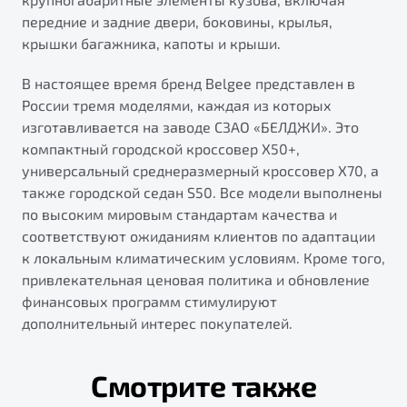
передние и задние двери, боковины, крылья,
крышки багажника, капоты и крыши.
В настоящее время бренд Belgee представлен в
России тремя моделями, каждая из которых
изготавливается на заводе СЗАО «БЕЛДЖИ». Это
компактный городской кроссовер X50+,
универсальный среднеразмерный кроссовер X70, а
также городской седан S50. Все модели выполнены
по высоким мировым стандартам качества и
соответствуют ожиданиям клиентов по адаптации
к локальным климатическим условиям. Кроме того,
привлекательная ценовая политика и обновление
финансовых программ стимулируют
дополнительный интерес покупателей.
Смотрите также